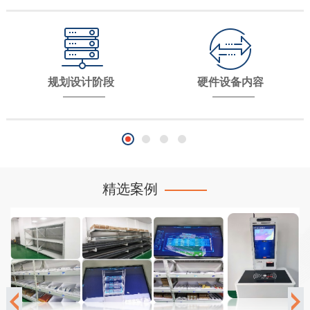
规划设计阶段
硬件设备内容
精选案例