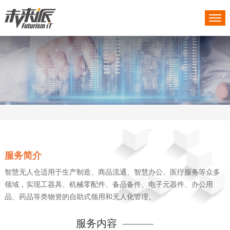
服务简介
智慧无人仓适用于生产制造、商品流通、智慧办公、医疗服务等众多
领域，实现工器具、机械零配件、备品备件、电子元器件、办公用
品、药品等类物资的自助式领用和无人化管理。
服务内容